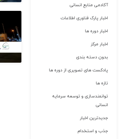
آکادمی منابع انسانی
اخبار پارک فناوری اطلاعات
اخبار دوره ها
اخبار مركز
بدون دسته بندی
پادکست های تصویری از دوره ها
تازه ها
توانمندسازی و توسعه سرمایه
انسانی
جدیدترین اخبار
جذب و استخدام