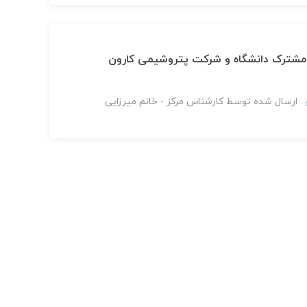
 مشترک دانشگاه و شرکت پتروشیمی کارون
ارسال شده توسط
کارشناس مرکز - خانم میرزایی