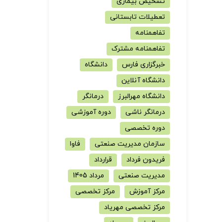
تشخیص بیماری
تعطیلات تابستانی
تفاهمنامه
تفاهمنامه مشترک
خبرگزاری فارس
دانشگاه
دانشگاه آنلاین
دانشگاه مهرالبرز
درمانگر
درمانگر ناشی
دوره آموزشی
دوره تخصصی
سازمان مدیریت صنعتی
فاوا
فریدون فرداد
قرارداد
مدیریت صنعتی
مرداد 1405
مرکز آموزش
مرکز تخصصی
مرکز تخصصی مهریاد