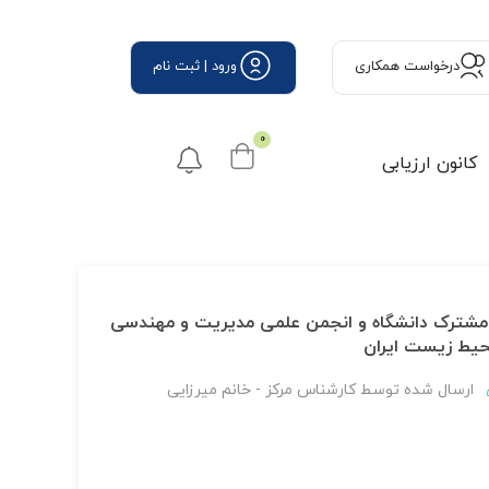
درخواست همكاری
ورود | ثبت نام
0
کانون ارزیابی
 مشترک دانشگاه و انجمن علمی مدیریت و مهندسی
حیط زیست ایران
ارسال شده توسط
کارشناس مرکز - خانم میرزایی