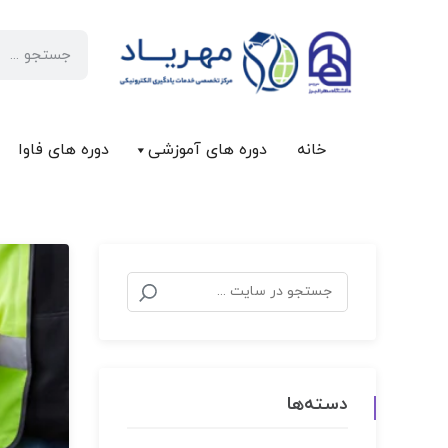
خانه
دوره های آموزشی
دوره های فاوا
دسته‌ها