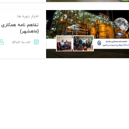
اخبار دوره ها
تفاهم نامه همکاری
(ماهشهر)
1402-10-02