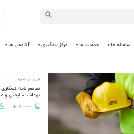
سامانه ها
خدمات ما
مرکز يادگیری
آکادمی ها
اخبار دوره ها
تفاهم نامه همکاری
بهداشت، ایمنی و م
1402-10-02