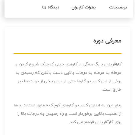
توضیحات
نظرات کاربران
دیدگاه ها
معرفی دوره
کارافرینان بزرگ همگی از کارهای خیلی کوچیک شروع کردن و
مرحله به مرحله به درجات بالایی دست یافتن که رسیدن به
برخی از این کسب و کارها حتی از توان برخی از دولت ها نیز
خارج است.
بنابر این راه اندازی کسب و کارهای کوچک مطابق استاندارد ها
از اهمیت بالایی برخوردار است و راه رسیدن به درجات بالا را
برای کارآفرینان فراهم می کند.