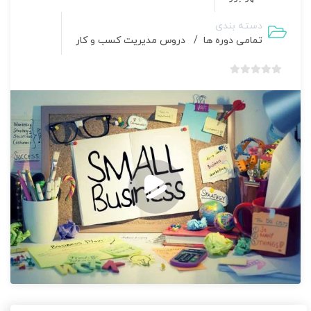
دسته بندی
تمامی دوره ها
/
دروس مدیریت کسب و کار
بدون
امتیاز
0
رای