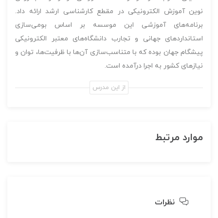
نوین آموزش الکترونیکی در مقطع کارشناسی ارشد ارائه داد.
برنامه‌های آموزشی این موسسه بر اساس بومی‌سازی
استانداردهای جهانی و تجارب دانشگاه‌های معتبر الکترونیکی
پیشگام جهان بوده که با متناسب‌سازی آن‌ها با ظرفیت‌ها، توان و
نیازهای کشور به اجرا درآمده است.
از این مدرس
موارد مرتبط
نظرات