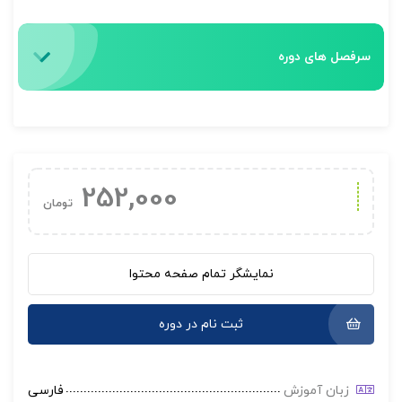
سرفصل های دوره
252,000
تومان
نمایشگر تمام صفحه محتوا
ثبت نام در دوره
زبان آموزش
فارسی