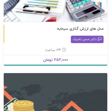
مدل های ارزش گذاری سرمایه
غير حضوری
دکتر حسن تاجیک
24 ساعت
252,000 تومان