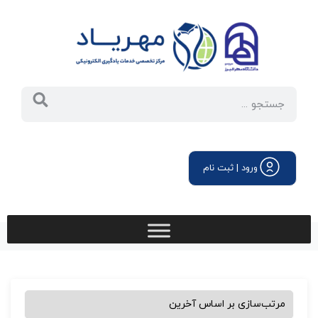
ورود | ثبت نام