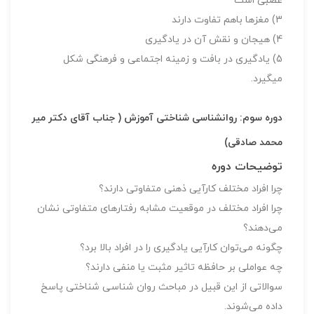
عصبی است
3) مغزها باهم تفاوت دارند
4) هیجان و نقش آن در یادگیری
5) یادگیری در بافت و زمینه اجتماعی و فرهنگی شکل
میگیرد.
دوره سوم: روانشناسی شناختی آموزش ( جناب آقای دکتر میر
محمد صادقی)
توضیحات دوره
چرا افراد مختلف کارآیی ذهنی متفاوتی دارند؟
چرا افراد مختلف در موقعیت مشابه رفتارهای متفاوتی نشان
می‌دهند؟
چگونه می‌توان کارآیی یادگیری را در افراد بالا برد؟
چه عواملی بر حافظه تاثیر مثبت یا منفی دارند؟
سوالاتی از این قبیل در مباحث روان شناسی شناختی پاسخ
داده می‌شوند.