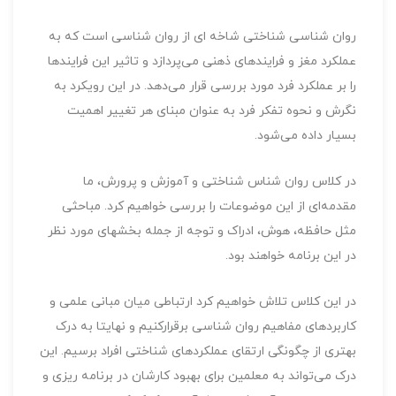
روان شناسی شناختی شاخه ای از روان شناسی است که به
عملکرد مغز و فرایندهای ذهنی می‌پردازد و تاثیر این فرایندها
را بر عملکرد فرد مورد بررسی قرار می‌دهد. در این رویکرد به
نگرش و نحوه تفکر فرد به عنوان مبنای هر تغییر اهمیت
بسیار داده می‌شود.
در کلاس روان شناس شناختی و آموزش و پرورش، ما
مقدمه‌ای از این موضوعات را بررسی خواهیم کرد. مباحثی
مثل حافظه، هوش، ادراک و توجه از جمله بخشهای مورد نظر
در این برنامه خواهند بود.
در این کلاس تلاش خواهیم کرد ارتباطی میان مبانی علمی و
کاربردهای مفاهیم روان شناسی برقرارکنیم و نهایتا به درک
بهتری از چگونگی ارتقای عملکردهای شناختی افراد برسیم. این
درک می‌تواند به معلمین برای بهبود کارشان در برنامه ریزی و