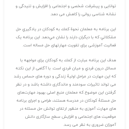
توانایی و پیشرفت شخصی و اجتماعی را افزایش و تنیدگی و
نشانه شناسی روانی را کاهش می دهد.
این برنامه به معلمان نحوة كمك به كودكان در يادگيري حل
مشكلاتي كه با ديگران دارند را نشان مي‌دهد. این برنامه یک
فعالیت آموزشی برای تقویت مهارتهای حل مساله است.
هدف این برنامه عبارت از كمك به كودكان برای مواجهه با
مسائل درون فردي و ميان فردي است. با آگاهی از این نکته
که این مهارت در مراحل اولیۀ زندگی و دوره های حساس رشد
می تواند تاثیرات سودمند و ماندگاری داشته باشد و در نظر
گرفتن این موضوع که معلمان منبع اصلی بهبود مهارت‌های
حل مسئلۀ کودکان در مدرسه هستند، طراحی و اجرای برنامه
های مهارت آموزی به منظور ارتقای توانش حل مسئله در
موقعیت های اجتماعی و افزایش سطح سازگاری دانش
آموزان ضروری به نظر می رسد.