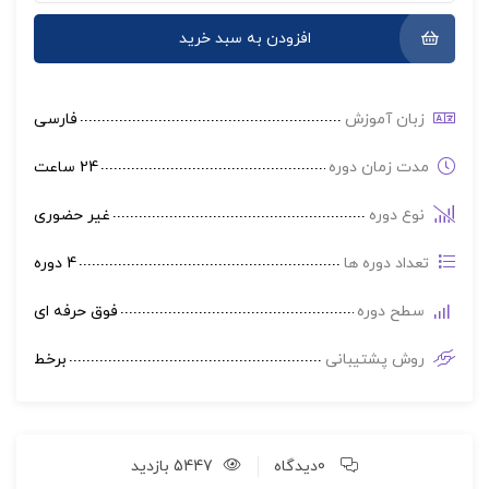
افزودن به سبد خرید
زبان آموزش
فارسی
مدت زمان دوره
24 ساعت
نوع دوره
غير حضوری
تعداد دوره ها
4 دوره
سطح دوره
فوق حرفه ای
روش پشتیبانی
برخط
0دیدگاه
5447 بازدید