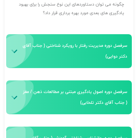
چگونه می توان دستاوردهای این نوع سنجش را برای بهبود
یادگیری های بعدی مورد بهره برداری قرار داد؟
سرفصل دوره مدیریت رفتار با رویکرد شناختی ( جناب آقای
دکتر دوایی)
سرفصل دوره اصول یادگیری مبتنی بر مطالعات ذهن / مغز
( جناب آقای دکتر تلخابی)