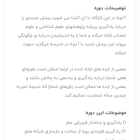
توضیحات دوره
آنچه در این کارگاه با آن آشنا می شوید بینش جدیدی را
درباره یادگیری برپایه پژوهشهای علوم شناختی و علوم
اعصاب ارائه میکند و شما را به اندیشیدن درباره ی چگونگی
پیوند این بینش جدید با آنچه در مدرسه میگذرد دعوت
میکند.
بعضی از ایده های ارائه شده در اینجا ممکن است باورهای
فعلی شمارا درباره یادگیری و یاددهی به چالش بکشد و
بعضی از ایده ها ممکن است باورهای شمارا که نتیجه تجربه
چندین ساله شماست تحکیم کند.
موضوعات این دوره:
1) یادگیری و ساختار فیزیکی مغز
2) یادگیری فرایندی پویا از ساخت و بازسازی شبکه های