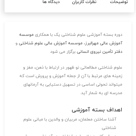
توضیحات
نظرات کاربران
دیدگاه ها
دوره بسته آموزشی علوم شناختی یک با همکاری
موسسه
آموزش عالی مهرالبرز
،
موسسه آموزش عالی علوم شناختی
و
دفتر تأمین نیروی انسانی
برگزار می شود
علوم شناختی مطالعاتی نو ظهور در ارتباط با ذهن، مغز و
زمینه های مرتبط با آن از جمله آموزش و پرورش است که
میتواند تحولی اساسی در تسهیل دستیابی به آرمانهای
مدرسه ای به شمار آید.
اهداف بسته آموزشی
آشنا ساختن معلمان، مربیان و والدین با مبانی علوم
شناختی