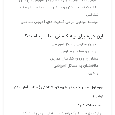
معرفی کاربرد های علوم شناختی در آموزش و پرورش
ارتقاء کیفیت آموزش و یادگیری در مدارس با رویکرد
شناختی
توسعه توانایی طراحی فعالیت های آموزش شناختی
این دوره برای چه کسانی مناسب است؟
مدیران مدارس و مراکز آموزشی
مربیان و معلمان مدارس
مشاوران و روان شناسان مدارس
علاقمندان به مسائل آموزشی
والدین
دوره اول: مدیریت رفتار با رویکرد شناختی ( جناب آقای دکتر
دوایی)
توضیحات دوره
مهارت حل مساله یک راهبرد مقابله ای مهمی است که