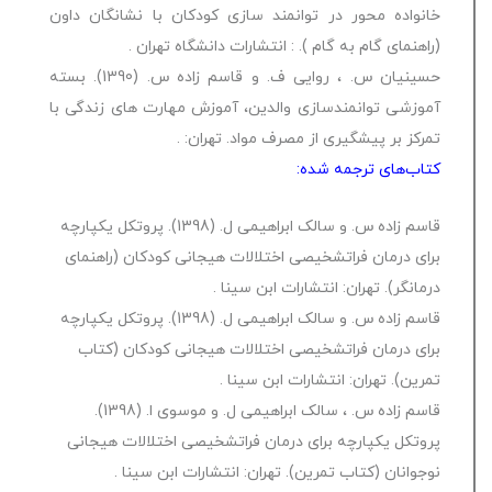
خانواده محور در توانمند سازی کودکان با نشانگان داون
(راهنمای گام به گام ). : انتشارات دانشگاه تهران .
حسینیان س. ، روایی ف. و قاسم زاده س. (1390). بسته
آموزشی توانمندسازی والدین، آموزش مهارت های زندگی با
تمرکز بر پیشگیری از مصرف مواد. تهران: .
کتاب‌های ترجمه شده:
قاسم زاده س. و سالک ابراهیمی ل. (1398). پروتکل یکپارچه
برای درمان فراتشخیصی اختلالات هیجانی کودکان (راهنمای
درمانگر). تهران: انتشارات ابن سینا .
قاسم زاده س. و سالک ابراهیمی ل. (1398). پروتکل یکپارچه
برای درمان فراتشخیصی اختلالات هیجانی کودکان (کتاب
تمرین). تهران: انتشارات ابن سینا .
قاسم زاده س. ، سالک ابراهیمی ل. و موسوی ا. (1398).
پروتکل یکپارچه برای درمان فراتشخیصی اختلالات هیجانی
نوجوانان (کتاب تمرین). تهران: انتشارات ابن سینا .