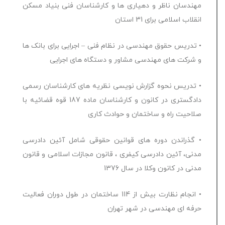
مهندسان ناظر و دهیاری ها و کارشناسان فنی بنیاد مسکن
انقلاب اسلامی برای 31 استان
• تدریس حقوق مهندسی در نظام فنی – اجرایی برای بانک ها
و شرکت های مهندسی مشاور و دستگاه های اجرایی
• تدریس نحوه گزارش نویسی نظریه های کارشناسان رسمی
دادگستری در کانون و کارشناسان ماده 187 قوه قضائیه با
صلاحیت راه و ساختمان و حوادث کاری
• گذراندن دوره های قوانین حقوقی شامل آئین دادرسی
مدنی، آئین دادرسی کیفری ، قانون مجازات اسلامی و قانون
مدنی در کانون وکلا در سال 1376
• انجام نظارت بیش از 114 ساختمان در طول دوران فعالیت
حرفه ای مهندسی در شهر تهران