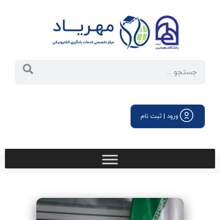
ورود | ثبت نام