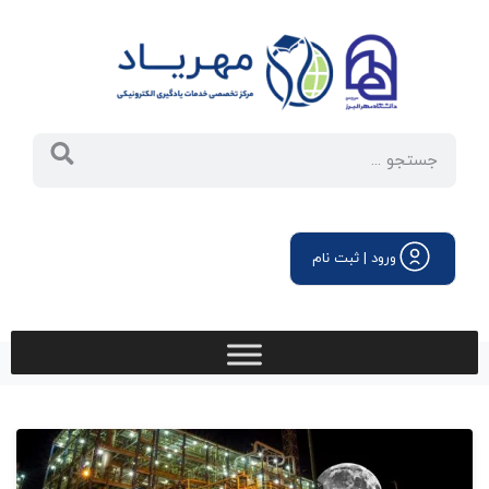
ورود | ثبت نام