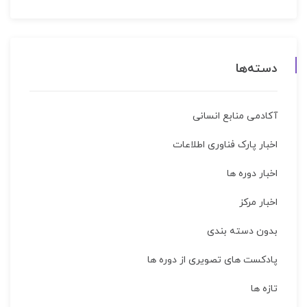
دسته‌ها
آکادمی منابع انسانی
اخبار پارک فناوری اطلاعات
اخبار دوره ها
اخبار مركز
بدون دسته بندی
پادکست های تصویری از دوره ها
تازه ها