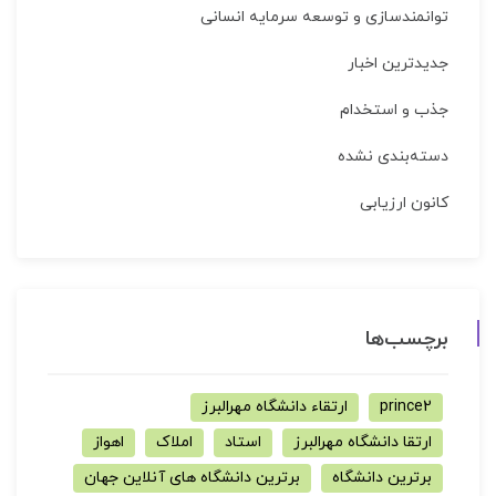
توانمندسازی و توسعه سرمایه انسانی
جدیدترین اخبار
جذب و استخدام
دسته‌بندی نشده
کانون ارزیابی
برچسب‌ها
prince2
ارتقاء دانشگاه مهرالبرز
ارتقا دانشگاه مهرالبرز
استاد
املاک
اهواز
برترین دانشگاه
برترین دانشگاه های آنلاین جهان