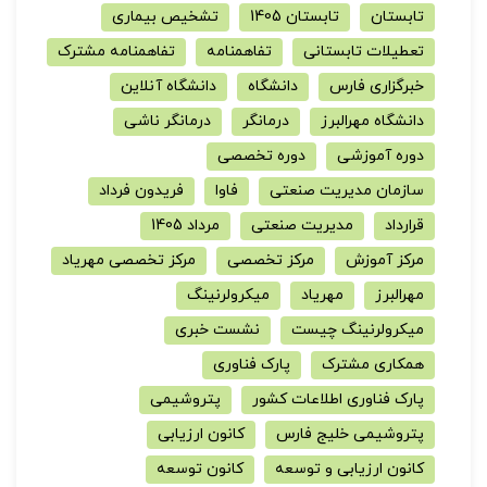
تابستان
تابستان 1405
تشخیص بیماری
تعطیلات تابستانی
تفاهمنامه
تفاهمنامه مشترک
خبرگزاری فارس
دانشگاه
دانشگاه آنلاین
دانشگاه مهرالبرز
درمانگر
درمانگر ناشی
دوره آموزشی
دوره تخصصی
سازمان مدیریت صنعتی
فاوا
فریدون فرداد
قرارداد
مدیریت صنعتی
مرداد 1405
مرکز آموزش
مرکز تخصصی
مرکز تخصصی مهریاد
مهرالبرز
مهریاد
میکرولرنینگ
میکرولرنینگ چیست
نشست خبری
همکاری مشترک
پارک فناوری
پارک فناوری اطلاعات کشور
پتروشیمی
پتروشیمی خلیج فارس
کانون ارزیابی
کانون ارزیابی و توسعه
کانون توسعه