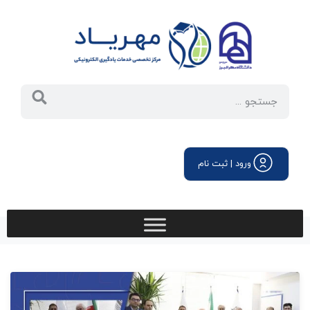
ورود | ثبت نام