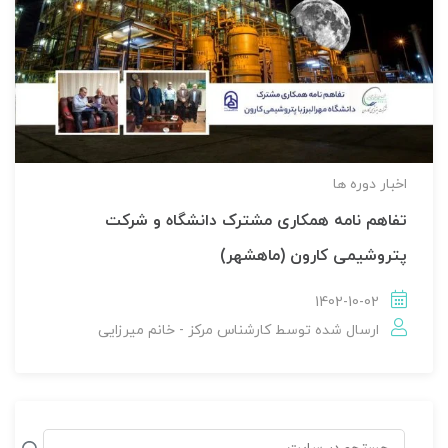
اخبار دوره ها
تفاهم نامه همکاری مشترک دانشگاه و شرکت
پتروشیمی کارون (ماهشهر)
1402-10-02
ارسال شده توسط
کارشناس مرکز - خانم میرزایی