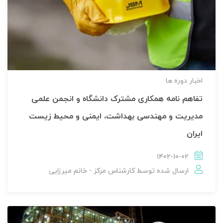
اخبار دوره ها
تفاهم نامه همکاری مشترک دانشگاه و انجمن علمی
مدیریت و مهندسی بهداشت، ایمنی و محیط زیست
ایران
1402-10-02
ارسال شده توسط
کارشناس مرکز - خانم میرزایی