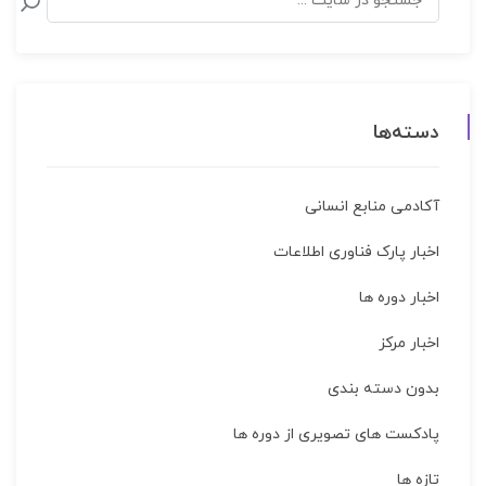
دسته‌ها
آکادمی منابع انسانی
اخبار پارک فناوری اطلاعات
اخبار دوره ها
اخبار مركز
بدون دسته بندی
پادکست های تصویری از دوره ها
تازه ها