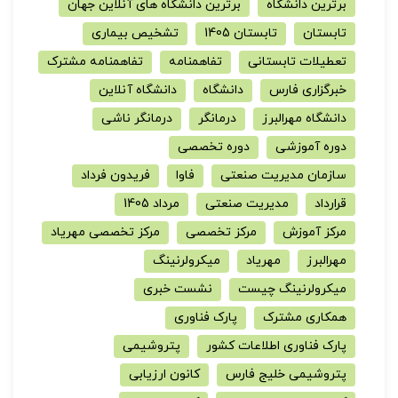
برترین دانشگاه
برترین دانشگاه های آنلاین جهان
تابستان
تابستان 1405
تشخیص بیماری
تعطیلات تابستانی
تفاهمنامه
تفاهمنامه مشترک
خبرگزاری فارس
دانشگاه
دانشگاه آنلاین
دانشگاه مهرالبرز
درمانگر
درمانگر ناشی
دوره آموزشی
دوره تخصصی
سازمان مدیریت صنعتی
فاوا
فریدون فرداد
قرارداد
مدیریت صنعتی
مرداد 1405
مرکز آموزش
مرکز تخصصی
مرکز تخصصی مهریاد
مهرالبرز
مهریاد
میکرولرنینگ
میکرولرنینگ چیست
نشست خبری
همکاری مشترک
پارک فناوری
پارک فناوری اطلاعات کشور
پتروشیمی
پتروشیمی خلیج فارس
کانون ارزیابی