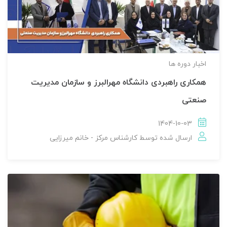
اخبار دوره ها
همکاری راهبردی دانشگاه مهرالبرز و سازمان مدیریت
صنعتی
1404-10-03
ارسال شده توسط
کارشناس مرکز - خانم میرزایی