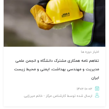
اخبار دوره ها
تفاهم نامه همکاری مشترک دانشگاه و انجمن علمی
مدیریت و مهندسی بهداشت، ایمنی و محیط زیست
ایران
1402-10-02
ارسال شده توسط
کارشناس مرکز - خانم میرزایی