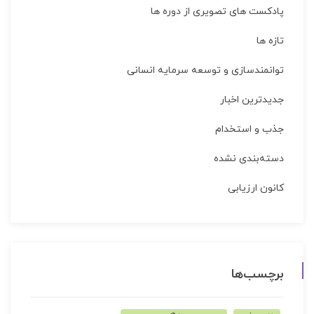
پادکست های تصویری از دوره ها
تازه ها
توانمندسازی و توسعه سرمایه انسانی
جدیدترین اخبار
جذب و استخدام
دسته‌بندی نشده
کانون ارزیابی
برچسب‌ها