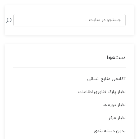
دسته‌ها
آکادمی منابع انسانی
اخبار پارک فناوری اطلاعات
اخبار دوره ها
اخبار مركز
بدون دسته بندی