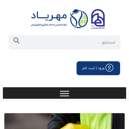
ورود | ثبت نام