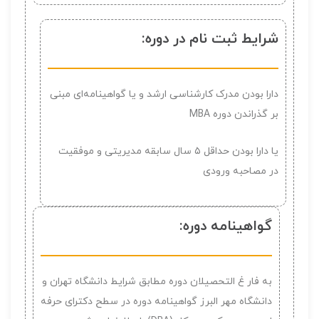
شرایط ثبت نام در دوره:
دارا بودن مدرک کارشناسی ارشد و یا گواهینامه‌ای مبنی
بر گذراندن دوره MBA
یا دارا بودن حداقل ۵ سال سابقه مدیریتی و موفقیت
در مصاحبه ورودی
گواهینامه دوره:
به فار غ التحصيلان دوره مطابق شرايط دانشگاه تهران و
دانشگاه مهر البرز گواهینامه دوره در سطح دکترای حرفه