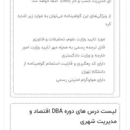
ای مدیریت کسب و کار (DBA) اعطا خواهد شد.
از ویژگی‌های این گواهینامه می‌توان به موارد زیر اشاره
کرد:
مورد تایید وزارت علوم، تحقیقات و فناوری
قابل ترجمه رسمی به همراه مهر تایید وزارت امور
خارجه و وزارت دادگستری
دارای کد رهگیری و قابلیت استعلام گواهینامه از
دانشگاه تهران
دارای هولوگرام امنیتی رسمی
لیست درس های دوره DBA اقتصاد و
مدیریت شهری