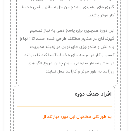
گیری های راهبردی و همچنين حل مسائل واقعي محيط
كار موثر باشند.
اين دوره همچنين براي پاسخ دهي به نياز تصميم
گيرندگان در صنايع مختلف طراحي شده است، تا آ نها را
با دانش و متدولوژی های نوين در زمينه مديريت
کسب و کار در عرصه های مختلف آشنا كند تا بتوانند
در نقش معمار سازمانی و هم چنین مروج الگو های
روزآمد به طور موثر و كارآمد عمل نمايند.
افراد هدف دوره
به طور کلی مخاطبان این دوره عبارتند از: