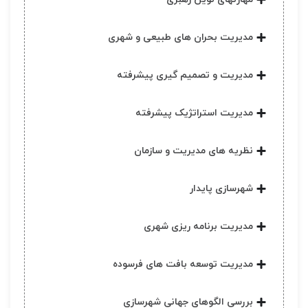
مدیریت بحران های طبیعی و شهری
مدیریت و تصمیم گیری پیشرفته
مدیریت استراتژیک پیشرفته
نظریه های مدیریت و سازمان
شهرسازی پایدار
مدیریت برنامه ریزی شهری
مدیریت توسعه بافت های فرسوده
بررسی الگوهای جهانی شهرسازی