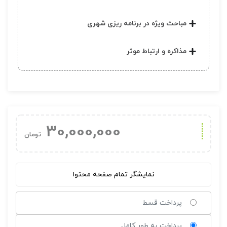
مباحث ویژه در برنامه ریزی شهری
مذاکره و ارتباط موثر
30,000,000
تومان
نمایشگر تمام صفحه محتوا
پرداخت قسط
پرداخت به طور کامل