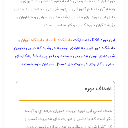
دوره قرار دارد، موضوعاتی که به تقویت مدیریت شهری و
رابطه آن با نظام آموزشی و پژوهشی می انجامد و به همین
دلیل این دوره برای مدیران ارشد، مدیران اجرایی و مشاوران و
پژوهشگران حوزه کسب و کار مناسب است.
این دوره DBA با مشارکت
دانشکده اقتصاد دانشگاه تهران
و
دانشگاه مهر البرز
به افرادی توصیه می‌شود که در پی تدوین
شیوه‌های نوین مدیریتی هستند و یا در پی اتخاذ راهکارهای
علمی و کاربردی در جهت حل مسائل سازمان خود هستند.
اهداف دوره
هدف اصلي اين دوره تربیت مدیران حرفه اي و آینده
نگر است که با دانش و مهارت های مديريت کسب و
کار آشنا شوند و بتوانند در مدل سازی، تدوين جهت