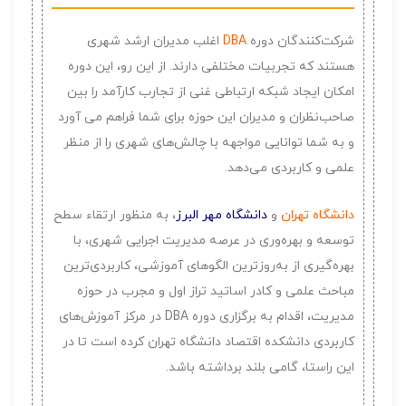
شرکت‌کنندگان دوره
DBA
اغلب مدیران ارشد شهری
هستند که تجربیات مختلفی دارند. از این رو، این دوره
امکان ایجاد شبکه ارتباطی غنی از تجارب کارآمد را بین
صاحب‌نظران و مدیران این حوزه برای شما فراهم می آورد
و به شما توانایی مواجهه با چالش‌های شهری را از منظر
علمی و کاربردی می‌دهد.
دانشگاه تهران
و
دانشگاه مهر البرز
، به منظور ارتقاء سطح
توسعه و بهره‌وری در عرصه مدیریت اجرایی شهری، با
بهره‌گیری از به‌روزترین الگوهای آموزشی، کاربردی‌ترین
مباحث علمی و کادر اساتید تراز اول و مجرب در حوزه
مدیریت، اقدام به برگزاری دوره DBA در مرکز آموزش‌های
کاربردی دانشکده اقتصاد دانشگاه تهران کرده است تا در
این راستا، گامی بلند برداشته باشد.