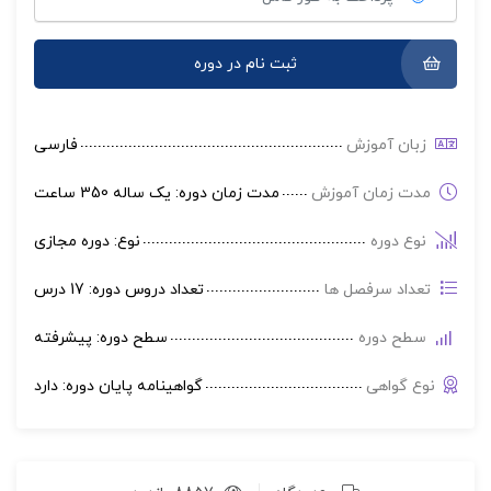
ثبت نام در دوره
زبان آموزش
فارسی
مدت زمان آموزش
مدت زمان دوره: یک ساله 350 ساعت
نوع دوره
نوع: دوره مجازی
تعداد سرفصل ها
تعداد دروس دوره: 17 درس
سطح دوره
سطح دوره: پیشرفته
نوع گواهی
گواهینامه پایان دوره: دارد