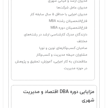
مدیران ارشد و میانی شهری
مدیران عامل شرکت‌ها
مدیران اجرایی با حداقل ۵ سال سابقه کار
فارغ‌التحصیلان رشته MBA
فارغ‌التحصیلان دوره MBA
دارندگان مدرک کارشناسی ارشد در رشته‌های
مختلف
صاحبان کسب‌وکارهای نوین و نوپا
مشاوران حیطه مدیریت و کسب‌وکار
علاقمندان به کار اجرایی، آموزش، تحقیق و پژوهش
در حوزه مدیریت
مزایایی دوره DBA اقتصاد و مدیریت
شهری