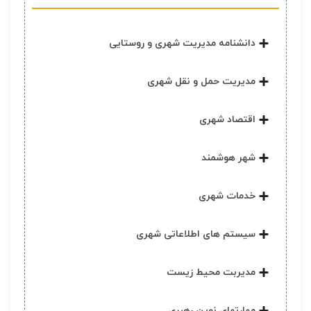
دانشنامه مدیریت شهری و روستایی
مدیریت حمل و نقل شهری
اقتصاد شهری
شهر هوشمند
خدمات شهری
سیستم های اطلاعاتی شهری
مدیربت محیط زیست
مهارتهای نوین رهبری