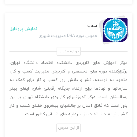
اساتید
نمایش پروفایل
مدرس دوره DBA مدیریت شهری
درباره مدرس
مرکز آموزش های کاربردی دانشکده اقتصاد دانشگاه تهران،
برگزارکننده دوره های تخصصی و کاربردی مدیریت کسب و کار،
متعهد به توسعه، نشر و دانش روز کسب و کار برای کمک به
سازمانها و نهادها برای ارتقاء جایگاه رقابتی شان، ایفای بهتر
رسالتشان است. مرکز آموزشهای کاربردی دانشگاه تهران بر این
باور است که فائق آمدن بر چالش‏های پیش‏روی فضای کسب و کار
کشور نیازمند توانمندساز سرمایه های انسانی کشور است.
از این مدرس