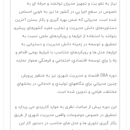
نیاز به تقو یت و تجهیز مدیران توانمند و حرفه ای به
خصوص در سطح اجرا یي در کشور ما نیز به خوبي احساس
شده است. مدیرانی که ضمن بهره گیری و بکار بستن آخرین
دستاوردهای دانش مدیریت و تجارب مفید کشورهای پیشرو،
بتوانند با استفاده از ابزارها و رویکردهای علمی نسبت به
تحقیق و توسعه در زمینه دانش مدیریت و دستیابی به
ابزارها، مدل ها و رویکردهای متناسب با شرایط بومی اقدام و
راه را براي توسعه اقتصادي، اجتماعي و فرهنگي هموار نمایند.
دوره DBA اقتصاد و مدیریت شهری نیز به منظور پرورش
چنین مدیراني براي بنگاههاي تولیدي و خدماتي در بخشهاي
مختلف، طراحي و تدوین شده است.
این دوره بیش از مباحث نظری به موارد کاربردی می پردازد و
تحقیق در خصوص موضوعات واقعی مدیریت شهری از طریق
بکار گیری تئوری ها و مدل های مناسب در دستور کار این