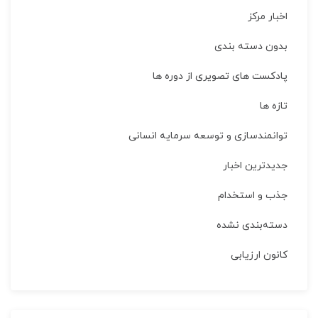
اخبار مركز
بدون دسته بندی
پادکست های تصویری از دوره ها
تازه ها
توانمندسازی و توسعه سرمایه انسانی
جدیدترین اخبار
جذب و استخدام
دسته‌بندی نشده
کانون ارزیابی