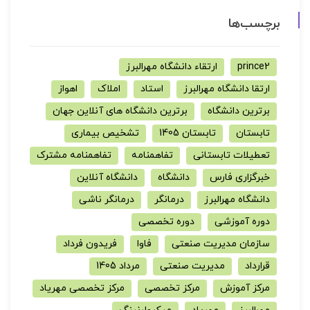
برچسب‌ها
prince2
ارتقاء دانشگاه مهرالبرز
ارتقا دانشگاه مهرالبرز
استاد
املاک
اهواز
برترین دانشگاه
برترین دانشگاه های آنلاین جهان
تابستان
تابستان 1405
تشخیص بیماری
تعطیلات تابستانی
تفاهمنامه
تفاهمنامه مشترک
خبرگزاری فارس
دانشگاه
دانشگاه آنلاین
دانشگاه مهرالبرز
درمانگر
درمانگر ناشی
دوره آموزشی
دوره تخصصی
سازمان مدیریت صنعتی
فاوا
فریدون فرداد
قرارداد
مدیریت صنعتی
مرداد 1405
مرکز آموزش
مرکز تخصصی
مرکز تخصصی مهریاد