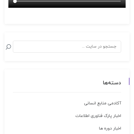
دسته‌ها
آکادمی منابع انسانی
اخبار پارک فناوری اطلاعات
اخبار دوره ها