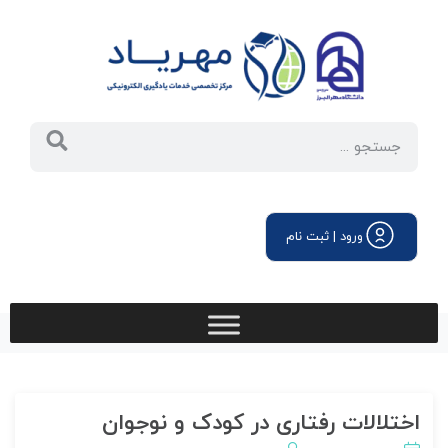
ورود | ثبت نام
اختلالات رفتاری در کودک و نوجوان