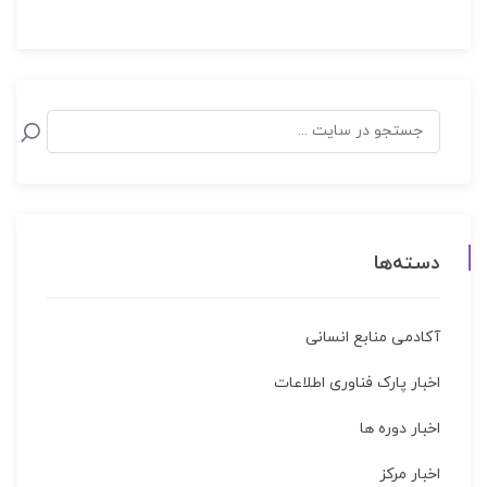
دسته‌ها
آکادمی منابع انسانی
اخبار پارک فناوری اطلاعات
اخبار دوره ها
اخبار مركز