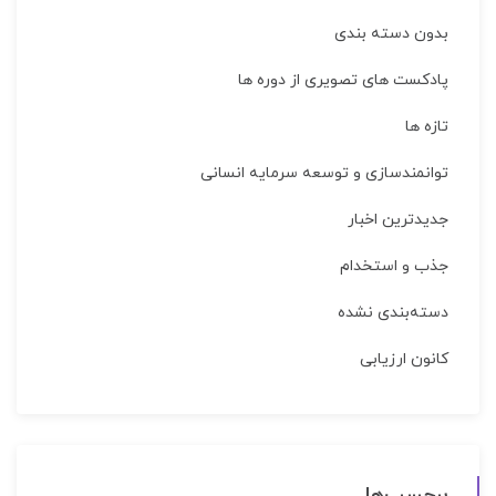
بدون دسته بندی
پادکست های تصویری از دوره ها
تازه ها
توانمندسازی و توسعه سرمایه انسانی
جدیدترین اخبار
جذب و استخدام
دسته‌بندی نشده
کانون ارزیابی
برچسب‌ها