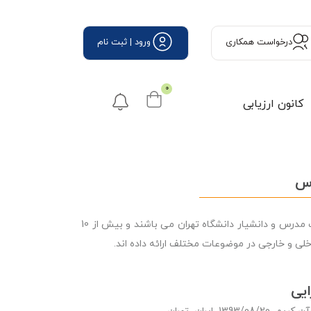
درخواست همكاری
ورود | ثبت نام
0
کانون ارزیابی
رس
ایشان دارای مدرک دکترای فلسفه تعلیم و تربیت از دانشگاه تربیت مدرس و دانشیار دانشگاه تهران می باشند و بیش از 10
خلی و خارجی در موضوعات مختلف ارائه داده اند.
ایی