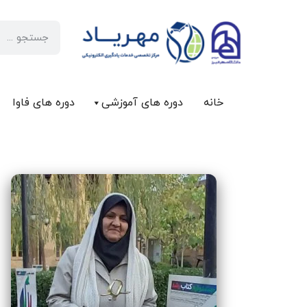
خانه
دوره های آموزشی
دوره های فاوا