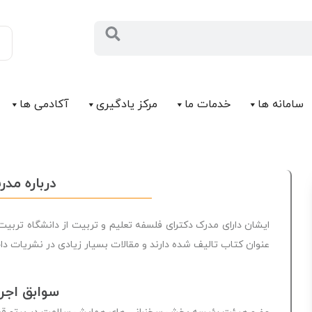
سامانه ها
خدمات ما
مرکز يادگیری
آکادمی ها
درباره مد
عنوان کتاب تالیف شده دارند و مقالات بسیار زیادی در نشریات دا
سوابق اجر